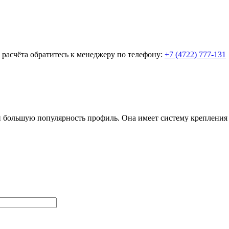
о расчёта обратитесь к менеджеру по телефону:
+7 (4722) 777-131
большую популярность профиль. Она имеет систему крепления «