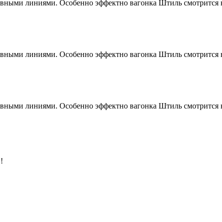
лавными линиями. Особенно эффектно вагонка Штиль смотрится 
лавными линиями. Особенно эффектно вагонка Штиль смотрится 
лавными линиями. Особенно эффектно вагонка Штиль смотрится 
!