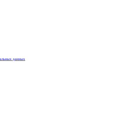
альных данных