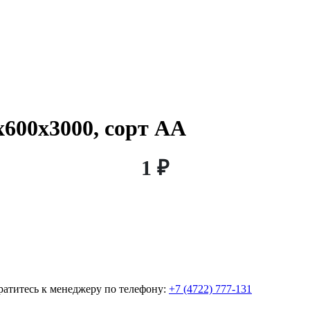
х600х3000, сорт АА
1 ₽
братитесь к менеджеру по телефону:
+7 (4722) 777-131