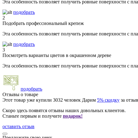
Эта особенность позволяет получить ровные поверхности с п
подобрать
2
Подобрать профессиональный крепеж
Эта особенность позволяет получить ровные поверхности с п
подобрать
3
Посмотреть варианты цветов в окрашенном дереве
Эта особенность позволяет получить ровные поверхности с п
подобрать
Отзывы о товаре
Этот товар уже купили
3032
человек
Дарим
5% скидку
за отзыв
Скоро здесь появятся отзывы наших довольных клиентов.
Станьте первым и получите
подарок!
оставить отзыв
Предложите свою цену