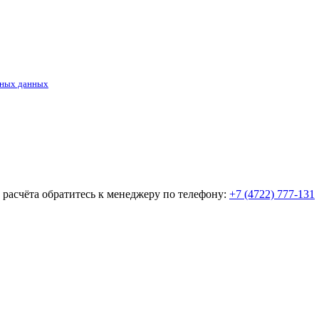
ьных данных
о расчёта обратитесь к менеджеру по телефону:
+7 (4722) 777-131