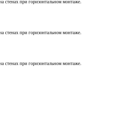
на стенах при горизонтальном монтаже.
на стенах при горизонтальном монтаже.
на стенах при горизонтальном монтаже.