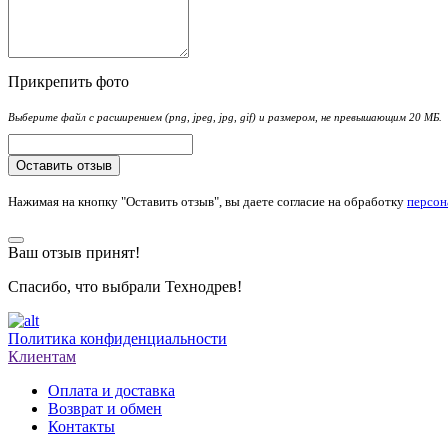
Прикрепить фото
Выберите файл с расширением (png, jpeg, jpg, gif) и размером, не превышающим 20 МБ.
Оставить отзыв
Нажимая на кнопку "Оставить отзыв", вы даете согласие на обработку
персон
Ваш отзыв принят!
Спасибо, что выбрали Технодрев!
Политика конфиденциальности
Клиентам
Оплата и доставка
Возврат и обмен
Контакты