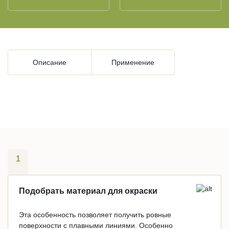
Описание
Применение
1
Подобрать материал для окраски
Эта особенность позволяет получить ровные
поверхности с плавными линиями. Особенно