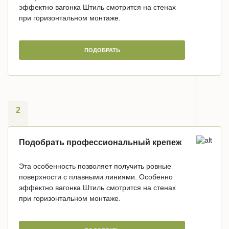
эффектно вагонка Штиль смотрится на стенах
при горизонтальном монтаже.
ПОДОБРАТЬ
2
Подобрать профессиональный крепеж
Эта особенность позволяет получить ровные
поверхности с плавными линиями. Особенно
эффектно вагонка Штиль смотрится на стенах
при горизонтальном монтаже.