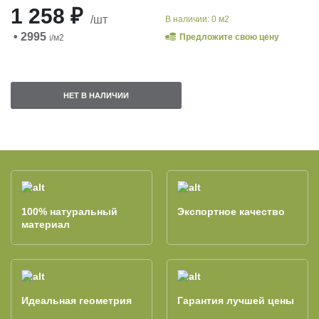
1 258 ₽
/шт
В наличии: 0 м2
• 2995
Предложите свою цену
i
/м2
НЕТ В НАЛИЧИИ
100% натуральный
Экспортное качество
материал
Идеальная геометрия
Гарантия лучшей цены