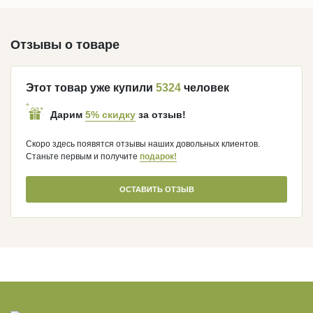
Отзывы о товаре
Этот товар уже купили
5324
человек
5% скидку
Дарим
за отзыв!
Скоро здесь появятся отзывы наших довольных клиентов.
Станьте первым и получите
подарок!
ОСТАВИТЬ ОТЗЫВ