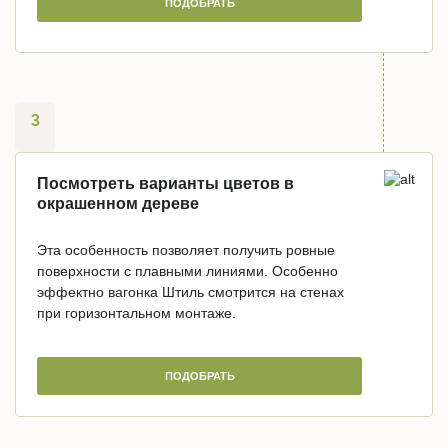
ПОДОБРАТЬ
3
Посмотреть варианты цветов в
окрашенном дереве
Эта особенность позволяет получить ровные
поверхности с плавными линиями. Особенно
эффектно вагонка Штиль смотрится на стенах
при горизонтальном монтаже.
ПОДОБРАТЬ