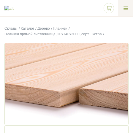
Склады
Каталог
Дерево
Планкен
Планкен прямой лиственница, 20х140х3000, сорт Экстра