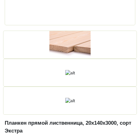
Планкен прямой лиственница, 20х140х3000, сорт
Экстра