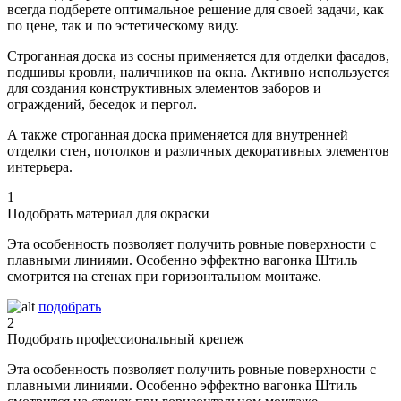
всегда подберете оптимальное решение для своей задачи, как
по цене, так и по эстетическому виду.
Строганная доска из сосны применяется для отделки фасадов,
подшивы кровли, наличников на окна. Активно используется
для создания конструктивных элементов заборов и
ограждений, беседок и пергол.
А также строганная доска применяется для внутренней
отделки стен, потолков и различных декоративных элементов
интерьера.
1
Подобрать материал для окраски
Эта особенность позволяет получить ровные поверхности с
плавными линиями. Особенно эффектно вагонка Штиль
смотрится на стенах при горизонтальном монтаже.
подобрать
2
Подобрать профессиональный крепеж
Эта особенность позволяет получить ровные поверхности с
плавными линиями. Особенно эффектно вагонка Штиль