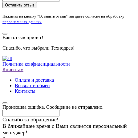
Оставить отзыв
Нажимая на кнопку "Оставить отзыв", вы даете согласие на обработку
персональных данных
Ваш отзыв принят!
Спасибо, что выбрали Технодрев!
Политика конфиденциальности
Клиентам
Оплата и доставка
Возврат и обмен
Контакты
Произошла ошибка. Сообщение не отправлено.
Спасибо за обращение!
В ближайшее время с Вами свяжется персональный
менеджер!