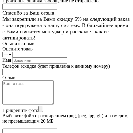
Произошла ошибка. Сообщение не отправлено.
Спасибо за Ваш отзыв.
Мы закрепили за Вами скидку 5% на следующий заказ
- она подгружена в нашу систему. В ближайшее время
с Вами свяжется менеджер и расскажет как ее
активировать!
Оставить отзыв
Оцените товар
Имя
Телефон
(скидка будет привязана к данному номеру)
Отзыв
Прикрепить фото
Выберите файл с расширением (png, jpeg, jpg, gif) и размером,
не превышающим 20 МБ.