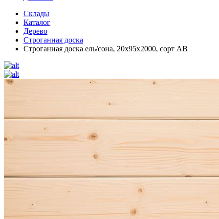
Склады
Каталог
Дерево
Строганная доска
Строганная доска ель/сона, 20х95х2000, сорт АВ