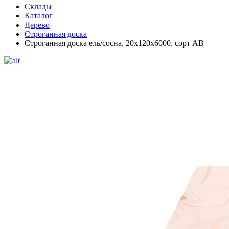
Склады
Каталог
Дерево
Строганная доска
Строганная доска ель/сосна, 20х120х6000, сорт АВ