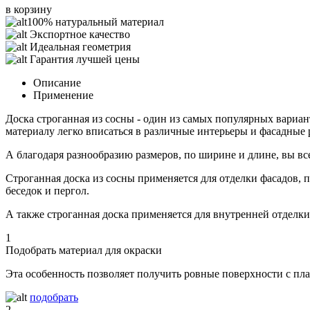
в корзину
100% натуральный материал
Экспортное качество
Идеальная геометрия
Гарантия лучшей цены
Описание
Применение
Доска строганная из сосны - один из самых популярных вариан
материалу легко вписаться в различные интерьеры и фасадные
А благодаря разнообразию размеров, по ширине и длине, вы все
Строганная доска из сосны применяется для отделки фасадов, 
беседок и пергол.
А также строганная доска применяется для внутренней отделки
1
Подобрать материал для окраски
Эта особенность позволяет получить ровные поверхности с п
подобрать
2