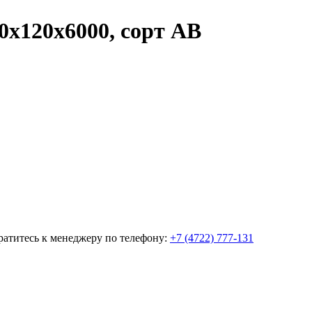
20х120х6000, сорт АВ
братитесь к менеджеру по телефону:
+7 (4722) 777-131