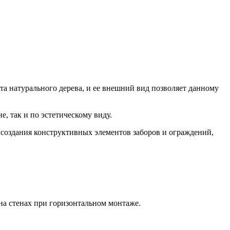
та натурального дерева, и ее внешний вид позволяет данному
е, так и по эстетическому виду.
 создания конструктивных элементов заборов и ограждений,
.
на стенах при горизонтальном монтаже.