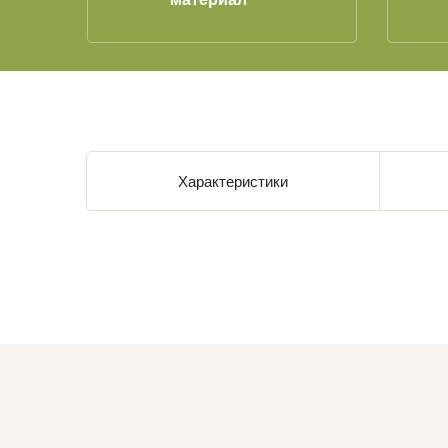
Характеристики