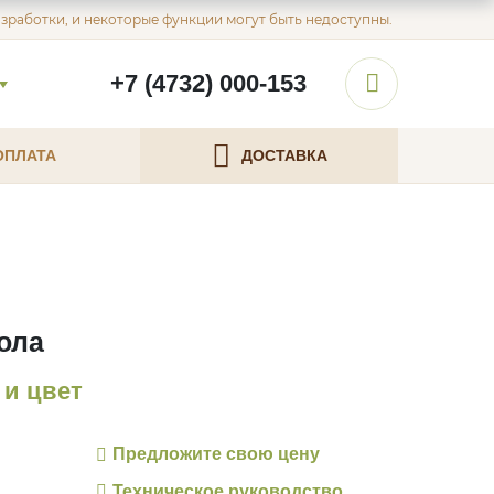
азработки, и некоторые функции могут быть недоступны.
+7 (4732) 000-153
ОПЛАТА
ДОСТАВКА
ола
и цвет
Предложите свою цену
Техническое руководство