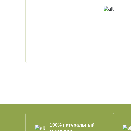
100% натуральный
материал