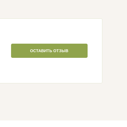
ОСТАВИТЬ ОТЗЫВ