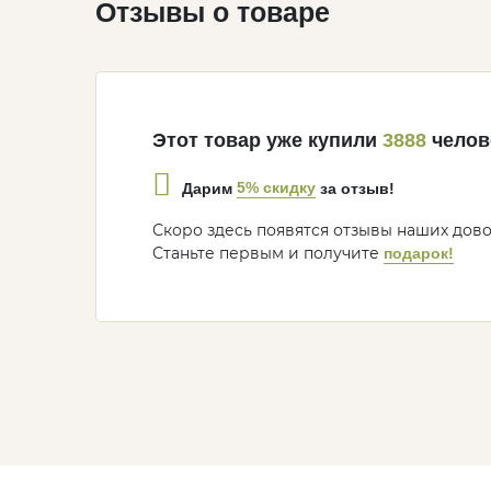
Отзывы о товаре
Этот товар уже купили
3888
челов
5% скидку
Дарим
за отзыв!
Скоро здесь появятся отзывы наших дов
Станьте первым и получите
подарок!