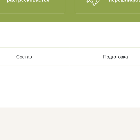
Состав
Подготовка