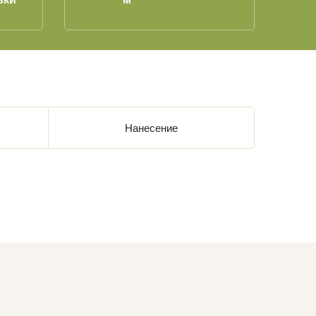
Нанесение