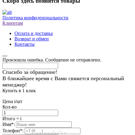
Скоро здесь появятся товары
Политика конфиденциальности
Клиентам
Оплата и доставка
Возврат и обмен
Контакты
Произошла ошибка. Сообщение не отправлено.
Спасибо за обращение!
В ближайшее время с Вами свяжется персональный
менеджер!
Купить в 1 клик
Цена
i
/шт
Кол-во
Итого
=
i
Имя
*
:
Телефон
*
: