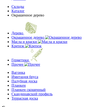
Склады
Каталог
Окрашенное дерево
Дерево
Окрашенное дерево
Масла и краски
Крепеж
Герметики
Прочее
Вагонка
Имитация бруса
Палубная доска
Планкен
Планкен скошенный
Скандинавский профиль
Террасная доска