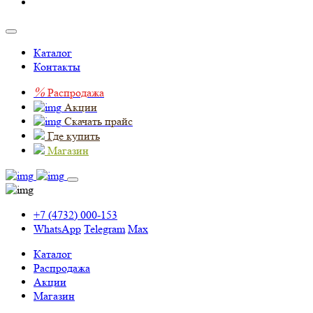
Каталог
Контакты
%
Распродажа
Акции
Скачать прайс
Где купить
Магазин
+7 (4732) 000-153
WhatsApp
Telegram
Max
Каталог
Распродажа
Акции
Магазин