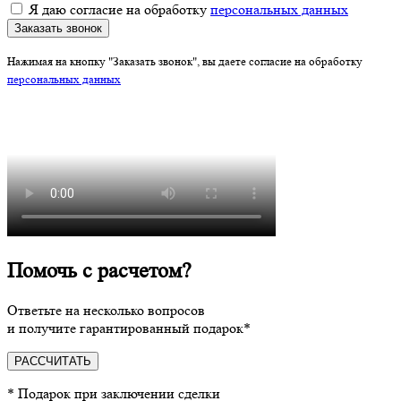
Я даю согласие на обработку
персональных данных
Заказать звонок
Нажимая на кнопку "Заказать звонок", вы даете согласие на обработку
персональных данных
Помочь с расчетом?
Ответьте на несколько вопросов
и получите гарантированный подарок*
РАССЧИТАТЬ
* Подарок при заключении сделки