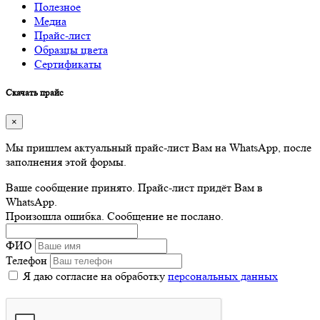
Полезное
Медиа
Прайс-лист
Образцы цвета
Сертификаты
Скачать прайс
×
Мы пришлем актуальный прайс-лист Вам на WhatsApp, после
заполнения этой формы.
Ваше сообщение принято. Прайс-лист придёт Вам в
WhatsApp.
Произошла ошибка. Сообщение не послано.
ФИО
Телефон
Я даю согласие на обработку
персональных данных