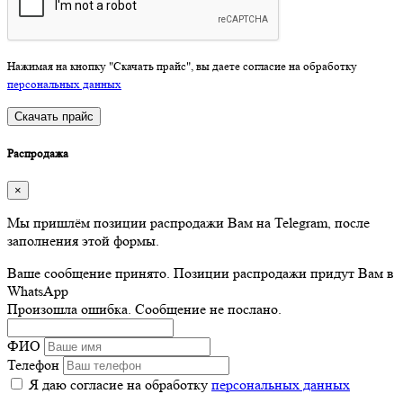
Нажимая на кнопку "Скачать прайс", вы даете согласие на обработку
персональных данных
Скачать прайс
Распродажа
×
Мы пришлём позиции распродажи Вам на Telegram, после
заполнения этой формы.
Ваше сообщение принято. Позиции распродажи придут Вам в
WhatsApp
Произошла ошибка. Сообщение не послано.
ФИО
Телефон
Я даю согласие на обработку
персональных данных