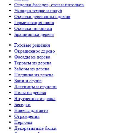
Отделка фасадов, стен и потолков
Укладка террас и палуб
Окраска деревянных домов
Герметизация швов
Окраска погонажа
Брашировка дерева
Готовые решения
Окрашенное дерево
Фасады из дерева
Террасы из дерева
Заборы из дерева
Подшива из дерева
Бани и сауны
Лестницы и ступени
Полы из дерева
Внутренняя отделка
Беседки
Навесы для авто
Ограждения
Перголы
Декоративные балки