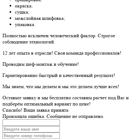
окраска;
сушка;
межслойная шлифовка;
упаковка.
Полностью исключен человеческий фактор. Строгое
соблюдение технологий.
12 лет опыта в отрасли! Своя команда профессионалов!
Проводим шеф-монтаж и обучение!
Гарантированно быстрый и качественный результат!
Мы знаем, что мы делаем и мы это делаем лучше всех!
Оставьте заявку и мы бесплатно составим расчет под Вас и
подберём оптимальный вариант по цене!
Спасибо! Ваша заявка принята.
Произошла ошибка. Сообщение не отправлено.