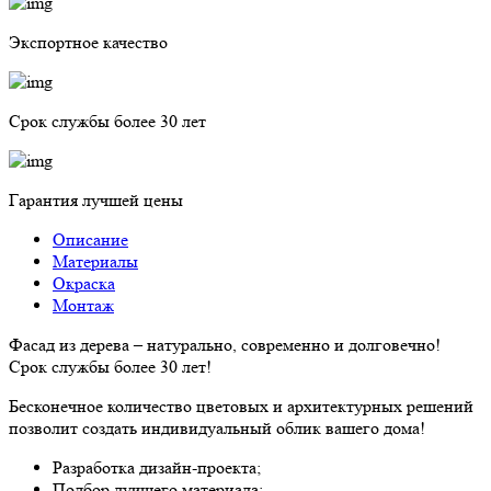
Экспортное качество
Cрок службы более 30 лет
Гарантия лучшей цены
Описание
Материалы
Окраска
Монтаж
Фасад из дерева – натурально, современно и долговечно!
Срок службы более 30 лет!
Бесконечное количество цветовых и архитектурных решений
позволит создать индивидуальный облик вашего дома!
Разработка дизайн-проекта;
Подбор лучшего материала;