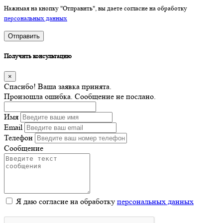
Нажимая на кнопку "Отправить", вы даете согласие на обработку
персональных данных
Отправить
Получить консультацию
×
Спасибо! Ваша заявка принята.
Произошла ошибка. Сообщение не послано.
Имя
Email
Телефон
Сообщение
Я даю согласие на обработку
персональных данных