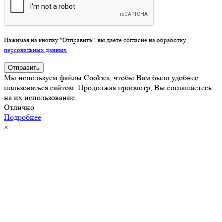
Нажимая на кнопку "Отправить", вы даете согласие на обработку
персональных данных
Отправить
Мы используем файлы Cookies, чтобы Вам было удобнее
пользоваться сайтом. Продолжая просмотр, Вы соглашаетесь
на их использование.
Отлично
Подробнее
×