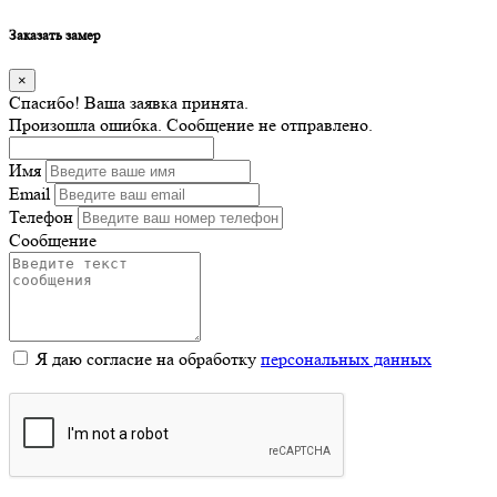
Заказать замер
×
Спасибо! Ваша заявка принята.
Произошла ошибка. Сообщение не отправлено.
Имя
Email
Телефон
Сообщение
Я даю согласие на обработку
персональных данных