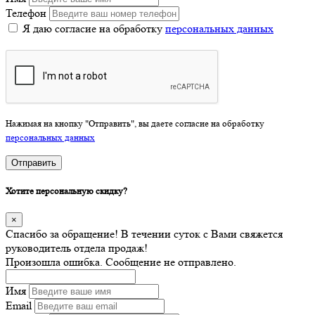
Телефон
Я даю согласие на обработку
персональных данных
Нажимая на кнопку "Отправить", вы даете согласие на обработку
персональных данных
Отправить
Хотите персональную скидку?
×
Спасибо за обращение! В течении суток с Вами свяжется
руководитель отдела продаж!
Произошла ошибка. Сообщение не отправлено.
Имя
Email