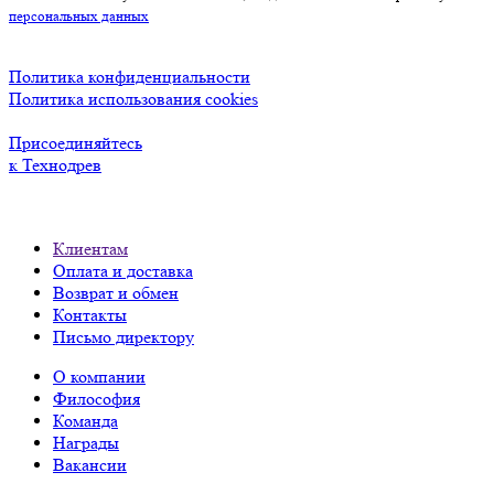
персональных данных
Политика конфиденциальности
Политика использования cookies
Присоединяйтесь
к Технодрев
Клиентам
Оплата и доставка
Возврат и обмен
Контакты
Письмо директору
О компании
Философия
Команда
Награды
Вакансии