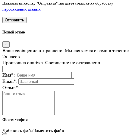
Нажимая на кнопку "Отправить", вы даете согласие на обработку
персональных данных
Отправить
Новый отзыв
×
Ваше сообщение отправлено. Мы свяжемся с вами в течение
2х часов
Произошла ошибка. Сообщение не отправлено.
Имя
*
:
Email
*
:
Отзыв
*
:
Фотография:
Добавить файл
Заменить файл