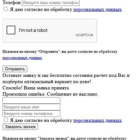
Телефон
Я даю согласие на обработку
персональных данных
Нажимая на кнопку "Отправить", вы даете согласие на обработку
персональных данных
Отправить
Оставьте заявку и мы бесплатно составим расчет под Вас и
подберём оптимальный вариант по цене!
Спасибо! Ваша заявка принята.
Произошла ошибка. Сообщение не выслано.
Я даю согласие на обработку
персональных данных
Заказать звонок
Нажимая на кнопку "Заказать звонок", вы даете согласие на обработку