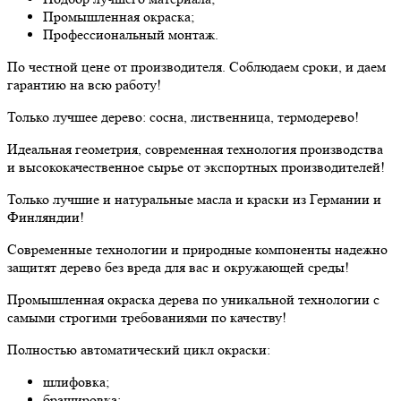
Промышленная окраска;
Профессиональный монтаж.
По честной цене от производителя. Соблюдаем сроки, и даем
гарантию на всю работу!
Только лучшее дерево: сосна, лиственница, термодерево!
Идеальная геометрия, современная технология производства
и высококачественное сырье от экспортных производителей!
Только лучшие и натуральные масла и краски из Германии и
Финляндии!
Современные технологии и природные компоненты надежно
защитят дерево без вреда для вас и окружающей среды!
Промышленная окраска дерева по уникальной технологии с
самыми строгими требованиями по качеству!
Полностью автоматический цикл окраски:
шлифовка;
брашировка;