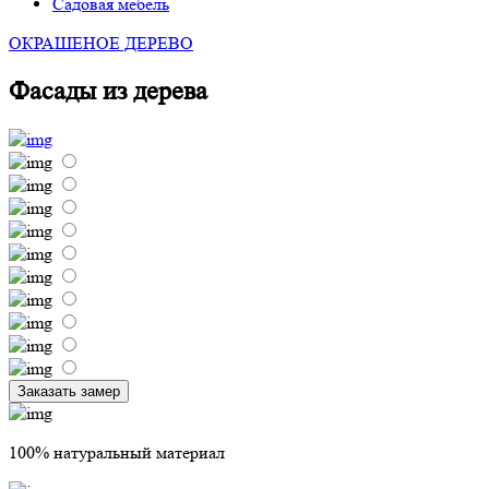
Садовая мебель
ОКРАШЕНОЕ ДЕРЕВО
Фасады из дерева
Заказать замер
100% натуральный материал