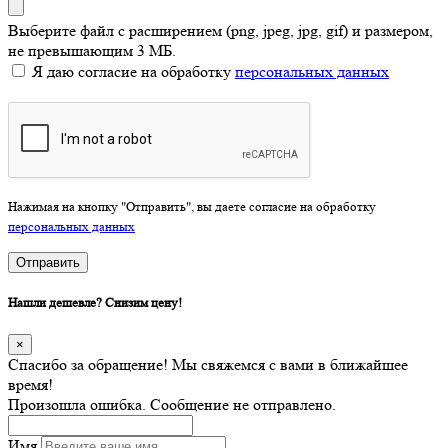
Выберите файл с расширением (png, jpeg, jpg, gif) и размером,
не превышающим 3 МБ.
Я даю согласие на обработку
персональных данных
Нажимая на кнопку "Отправить", вы даете согласие на обработку
персональных данных
Отправить
Нашли дешевле? Снизим цену!
×
Спасибо за обращение! Мы свяжемся с вами в ближайшее
время!
Произошла ошибка. Сообщение не отправлено.
Имя