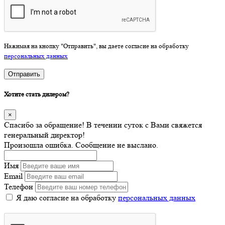
Нажимая на кнопку "Отправить", вы даете согласие на обработку
персональных данных
Отправить
Хотите стать дилером?
×
Спасибо за обращение! В течении суток с Вами свяжется
генеральный директор!
Произошла ошибка. Сообщение не выслано.
Имя
Email
Телефон
Я даю согласие на обработку
персональных данных