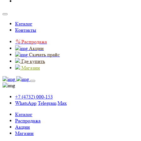
Каталог
Контакты
%
Распродажа
Акции
Скачать прайс
Где купить
Магазин
+7 (4732) 000-153
WhatsApp
Telegram
Max
Каталог
Распродажа
Акции
Магазин