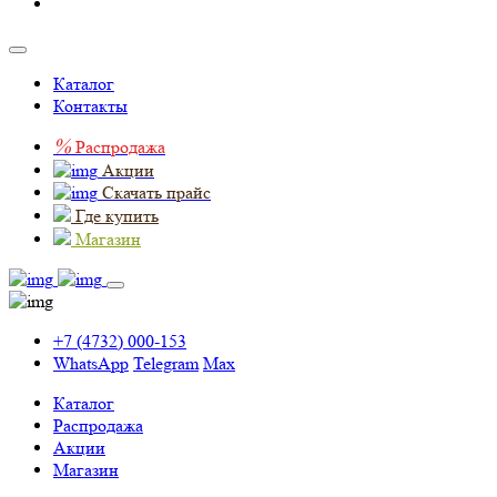
Каталог
Контакты
%
Распродажа
Акции
Скачать прайс
Где купить
Магазин
+7 (4732) 000-153
WhatsApp
Telegram
Max
Каталог
Распродажа
Акции
Магазин