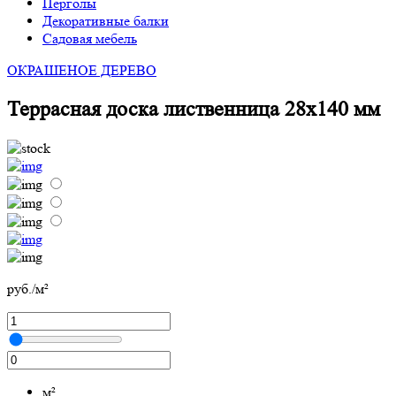
Перголы
Декоративные балки
Садовая мебель
ОКРАШЕНОЕ ДЕРЕВО
Террасная доска лиственница 28х140 мм
руб./м²
м²