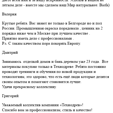
лёгком деле - вместе мы сделаем наш Мир натуральнее. Biofa)
Валерия
Крутые ребята. Вас знают не только в Белгороде но и пол
России. Промышленная окраска порадовала , ценник на 2
порядка ниже чем в Москве при лучшем качестве .
Приятно иметь дело с профессионалами .
Р.s. С таким качеством пора покорять Европу.
Дмитрий
Занимаюсь отделкой домов и бань деревом уже 23 года. Все
материалы покупаю только в Технодреве. Ребята постоянно
проводят тренинги и обучения по новой продукции и
технологиям, это здорово, что есть ещё люди которые делятся
своим опытом и помогают становится лучше.
Удачи прекрасному коллективу.
Григорий
Уважаемый коллектив компании «Технодрев»!
Спасибо вам за профессионализм, стиль и качество!