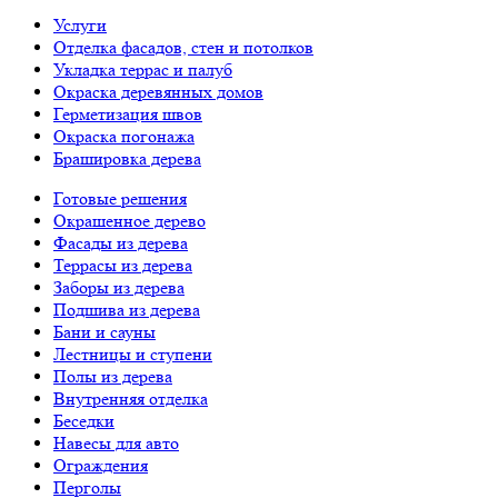
Услуги
Отделка фасадов, стен и потолков
Укладка террас и палуб
Окраска деревянных домов
Герметизация швов
Окраска погонажа
Брашировка дерева
Готовые решения
Окрашенное дерево
Фасады из дерева
Террасы из дерева
Заборы из дерева
Подшива из дерева
Бани и сауны
Лестницы и ступени
Полы из дерева
Внутренняя отделка
Беседки
Навесы для авто
Ограждения
Перголы