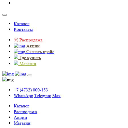
Каталог
Контакты
%
Распродажа
Акции
Скачать прайс
Где купить
Магазин
+7 (4732) 000-153
WhatsApp
Telegram
Max
Каталог
Распродажа
Акции
Магазин