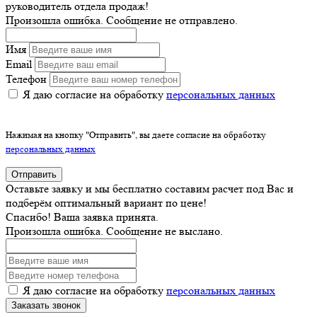
руководитель отдела продаж!
Произошла ошибка. Сообщение не отправлено.
Имя
Email
Телефон
Я даю согласие на обработку
персональных данных
Нажимая на кнопку "Отправить", вы даете согласие на обработку
персональных данных
Отправить
Оставьте заявку и мы бесплатно составим расчет под Вас и
подберём оптимальный вариант по цене!
Спасибо! Ваша заявка принята.
Произошла ошибка. Сообщение не выслано.
Я даю согласие на обработку
персональных данных
Заказать звонок