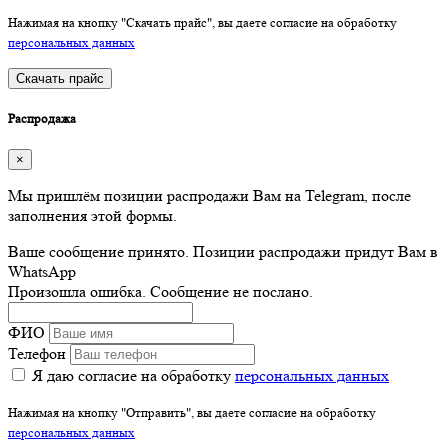
Нажимая на кнопку "Скачать прайс", вы даете согласие на обработку
персональных данных
Скачать прайс
Распродажа
×
Мы пришлём позиции распродажи Вам на Telegram, после
заполнения этой формы.
Ваше сообщение принято. Позиции распродажи придут Вам в
WhatsApp
Произошла ошибка. Сообщение не послано.
ФИО
Телефон
Я даю согласие на обработку
персональных данных
Нажимая на кнопку "Отправить", вы даете согласие на обработку
персональных данных