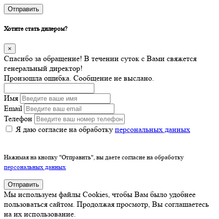
Отправить
Хотите стать дилером?
×
Спасибо за обращение! В течении суток с Вами свяжется
генеральный директор!
Произошла ошибка. Сообщение не выслано.
Имя
Email
Телефон
Я даю согласие на обработку
персональных данных
Нажимая на кнопку "Отправить", вы даете согласие на обработку
персональных данных
Отправить
Мы используем файлы Cookies, чтобы Вам было удобнее
пользоваться сайтом. Продолжая просмотр, Вы соглашаетесь
на их использование.