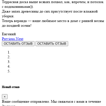
Террасная доска выше всяких похвал, как, впрочем, и потолок
с подоконниками)).
Даже запах древесины до сих присутствует после влажной
уборки.
Теперь веранда — наше любимое место в доме с ранней весны
до поздней осени!
Евгений
Previous
Next
ОСТАВИТЬ ОТЗЫВ
ОСТАВИТЬ ОТЗЫВ
Новый отзыв
×
Ваше сообщение отправлено. Мы свяжемся с вами в течение