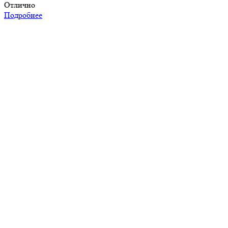
Отлично
Подробнее