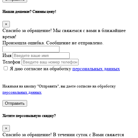
Нашли дешевле? Снизим цену!
×
Спасибо за обращение! Мы свяжемся с вами в ближайшее
время!
Произошла ошибка. Сообщение не отправлено.
Имя
Телефон
Я даю согласие на обработку
персональных данных
Нажимая на кнопку "Отправить", вы даете согласие на обработку
персональных данных
Отправить
Хотите персональную скидку?
×
Спасибо за обращение! В течении суток с Вами свяжется