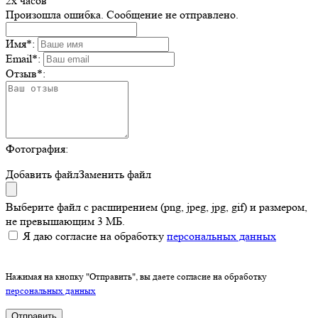
2х часов
Произошла ошибка. Сообщение не отправлено.
Имя
*
:
Email
*
:
Отзыв
*
:
Фотография:
Добавить файл
Заменить файл
Выберите файл с расширением (png, jpeg, jpg, gif) и размером,
не превышающим 3 МБ.
Я даю согласие на обработку
персональных данных
Нажимая на кнопку "Отправить", вы даете согласие на обработку
персональных данных
Отправить