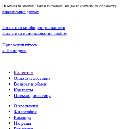
Нажимая на кнопку "Заказать звонок", вы даете согласие на обработку
персональных данных
Политика конфиденциальности
Политика использования cookies
Присоединяйтесь
к Технодрев
Клиентам
Оплата и доставка
Возврат и обмен
Контакты
Письмо директору
О компании
Философия
Команда
Награды
Вакансии