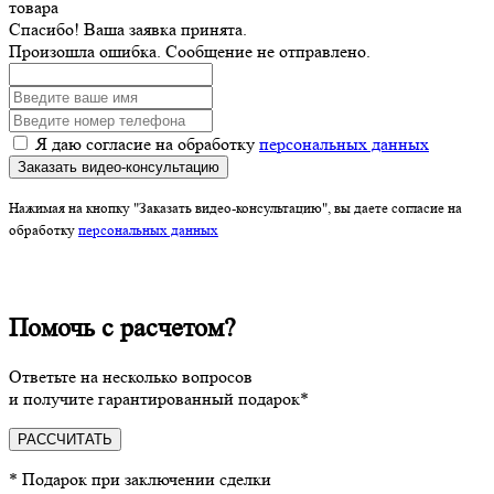
товара
Спасибо! Ваша заявка принята.
Произошла ошибка. Сообщение не отправлено.
Я даю согласие на обработку
персональных данных
Заказать видео-консультацию
Нажимая на кнопку "Заказать видео-консультацию", вы даете согласие на
обработку
персональных данных
Помочь с расчетом?
Ответьте на несколько вопросов
и получите гарантированный подарок*
РАССЧИТАТЬ
* Подарок при заключении сделки