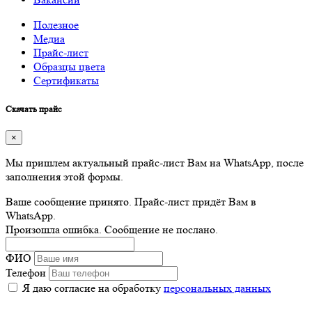
Полезное
Медиа
Прайс-лист
Образцы цвета
Сертификаты
Скачать прайс
×
Мы пришлем актуальный прайс-лист Вам на WhatsApp, после
заполнения этой формы.
Ваше сообщение принято. Прайс-лист придёт Вам в
WhatsApp.
Произошла ошибка. Сообщение не послано.
ФИО
Телефон
Я даю согласие на обработку
персональных данных