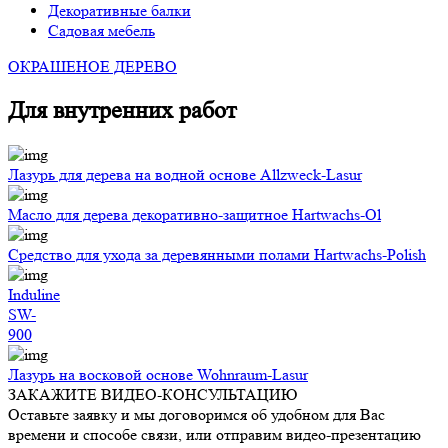
Декоративные балки
Садовая мебель
ОКРАШЕНОЕ ДЕРЕВО
Для внутренних работ
Лазурь для дерева на водной основе Allzweck-Lasur
Масло для дерева декоративно-защитное Hartwachs-Ol
Средство для ухода за деревянными полами Hartwachs-Polish
Induline
SW-
900
Лазурь на восковой основе Wohnraum-Lasur
ЗАКАЖИТЕ ВИДЕО-КОНСУЛЬТАЦИЮ
Оставьте заявку и мы договоримся об удобном для Вас
времени и способе связи, или отправим видео-презентацию