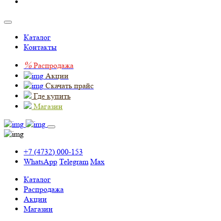
Каталог
Контакты
%
Распродажа
Акции
Скачать прайс
Где купить
Магазин
+7 (4732) 000-153
WhatsApp
Telegram
Max
Каталог
Распродажа
Акции
Магазин