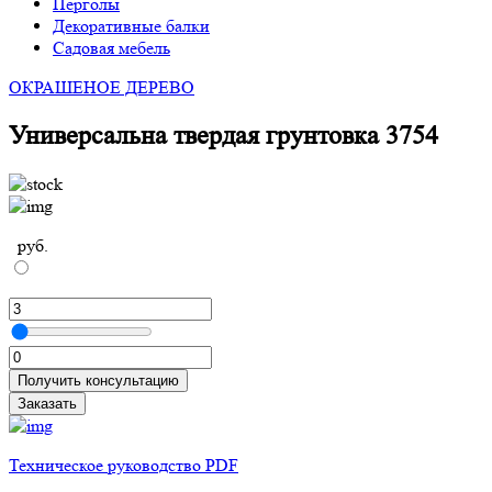
Перголы
Декоративные балки
Садовая мебель
ОКРАШЕНОЕ ДЕРЕВО
Универсальна твердая грунтовка 3754
руб.
Получить консультацию
Заказать
Техническое руководство PDF