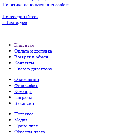
Политика использования cookies
Присоединяйтесь
к Технодрев
Клиентам
Оплата и доставка
Возврат и обмен
Контакты
Письмо директору
О компании
Философия
Команда
Награды
Вакансии
Полезное
Медиа
Прайс-лист
Образцы цвета