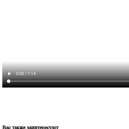
Вас также заинтересуют