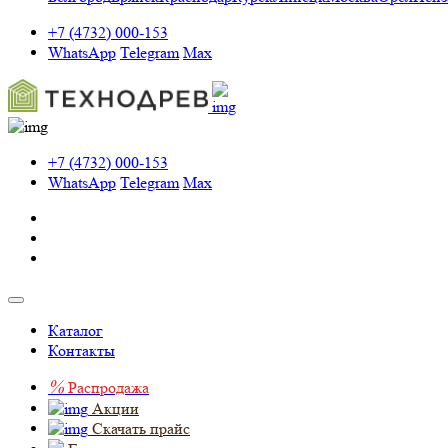
+7 (4732) 000-153
WhatsApp
Telegram
Max
+7 (4732) 000-153
WhatsApp
Telegram
Max
Каталог
Контакты
%
Распродажа
Акции
Скачать прайс