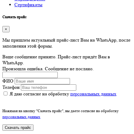
Сертификаты
Скачать прайс
×
Мы пришлем актуальный прайс-лист Вам на WhatsApp, после
заполнения этой формы.
Ваше сообщение принято. Прайс-лист придёт Вам в
WhatsApp.
Произошла ошибка. Сообщение не послано.
ФИО
Телефон
Я даю согласие на обработку
персональных данных
Нажимая на кнопку "Скачать прайс", вы даете согласие на обработку
персональных данных
Скачать прайс