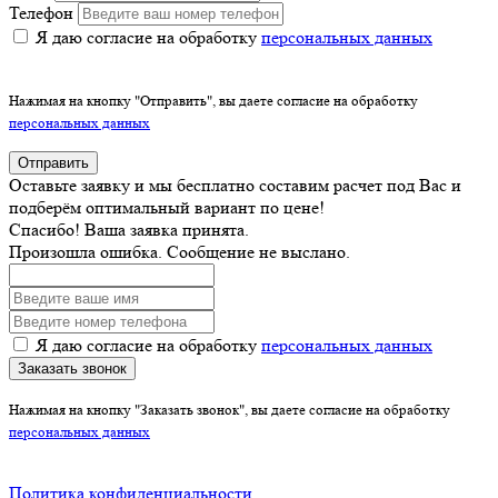
Телефон
Я даю согласие на обработку
персональных данных
Нажимая на кнопку "Отправить", вы даете согласие на обработку
персональных данных
Отправить
Оставьте заявку и мы бесплатно составим расчет под Вас и
подберём оптимальный вариант по цене!
Спасибо! Ваша заявка принята.
Произошла ошибка. Сообщение не выслано.
Я даю согласие на обработку
персональных данных
Заказать звонок
Нажимая на кнопку "Заказать звонок", вы даете согласие на обработку
персональных данных
Политика конфиденциальности