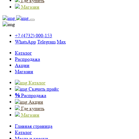
Где купить
Магазин
+7 (4732) 000-153
WhatsApp
Telegram
Max
Каталог
Распродажа
Акции
Магазин
Каталог
Скачать прайс
%
Распродажа
Акции
Где купить
Магазин
Главная страница
Каталог
Масла и краски