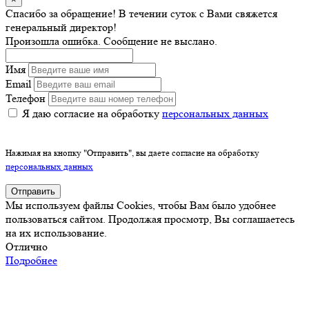
Спасибо за обращение! В течении суток с Вами свяжется
генеральный директор!
Произошла ошибка. Сообщение не выслано.
Имя
Email
Телефон
Я даю согласие на обработку
персональных данных
Нажимая на кнопку "Отправить", вы даете согласие на обработку
персональных данных
Отправить
Мы используем файлы Cookies, чтобы Вам было удобнее
пользоваться сайтом. Продолжая просмотр, Вы соглашаетесь
на их использование.
Отлично
Подробнее