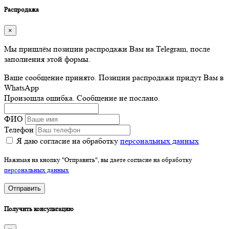
Распродажа
×
Мы пришлём позиции распродажи Вам на Telegram, после
заполнения этой формы.
Ваше сообщение принято. Позиции распродажи придут Вам в
WhatsApp
Произошла ошибка. Сообщение не послано.
ФИО
Телефон
Я даю согласие на обработку
персональных данных
Нажимая на кнопку "Отправить", вы даете согласие на обработку
персональных данных
Отправить
Получить консультацию