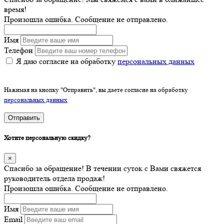
время!
Произошла ошибка. Сообщение не отправлено.
Имя
Телефон
Я даю согласие на обработку
персональных данных
Нажимая на кнопку "Отправить", вы даете согласие на обработку
персональных данных
Отправить
Хотите персональную скидку?
×
Спасибо за обращение! В течении суток с Вами свяжется
руководитель отдела продаж!
Произошла ошибка. Сообщение не отправлено.
Имя
Email