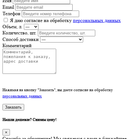
Имя
Email
Телефон
Я даю согласие на обработку
персональных данных
Объем, л.
Количество, шт.
Способ доставки
Комментарий
Нажимая на кнопку "Заказать", вы даете согласие на обработку
персональных данных
Заказать
Нашли дешевле? Снизим цену!
×
Спасибо за обращение! Мы свяжемся с вами в ближайшее