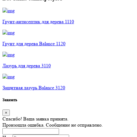
Грунт-антисептик для дерева 1110
Грунт для дерева Balance 1120
Лазурь для дерева 3110
Защитная лазурь Balance 3120
Заказать
×
Спасибо! Ваша заявка принята.
Произошла ошибка. Сообщение не отправлено.