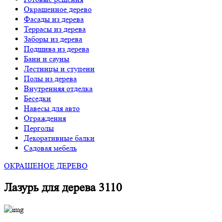
Окрашенное дерево
Фасады из дерева
Террасы из дерева
Заборы из дерева
Подшива из дерева
Бани и сауны
Лестницы и ступени
Полы из дерева
Внутренняя отделка
Беседки
Навесы для авто
Ограждения
Перголы
Декоративные балки
Садовая мебель
ОКРАШЕНОЕ ДЕРЕВО
Лазурь для дерева 3110