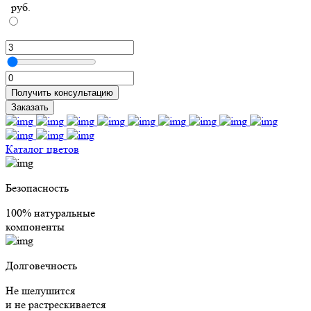
руб.
Получить консультацию
Заказать
Каталог цветов
Безопасность
100% натуральные
компоненты
Долговечность
Не шелушится
и не растрескивается