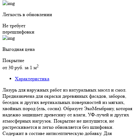
Легкость в обновлении
Не требует
перешлифовки
Выгодная цена
Покрытие
2
от 30 руб. за 1 м
Характеристика
Лазурь для наружных работ из натуральных масел и смол.
Предназначена для окраски деревянных фасадов, заборов,
беседок и других вертикальных поверхностей из мягких,
хвойных пород (ель, сосна). Образует ЭкоМембрану, которая
надежно защищает древесину от влаги, УФ-лучей и других
атмосферных нагрузок. Покрытие не шелушится, не
растрескивается и легко обновляется без шлифовки.
Содержит в составе антисептическую добавку. Для