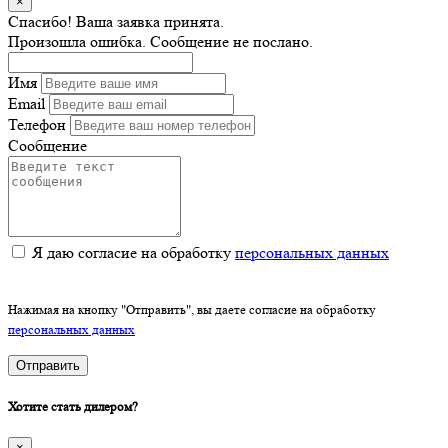
×
Спасибо! Ваша заявка принята.
Произошла ошибка. Сообщение не послано.
Имя
Email
Телефон
Сообщение
Я даю согласие на обработку
персональных данных
Нажимая на кнопку "Отправить", вы даете согласие на обработку
персональных данных
Отправить
Хотите стать дилером?
×