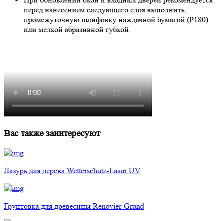
перед нанесением следующего слоя выполнить
промежуточную шлифовку наждачной бумагой (Р180)
или мелкой абразивной губкой.
Вас также заинтересуют
Лазурь для дерева Wetterschutz-Lasur UV
Грунтовка для древесины Renovier-Grund