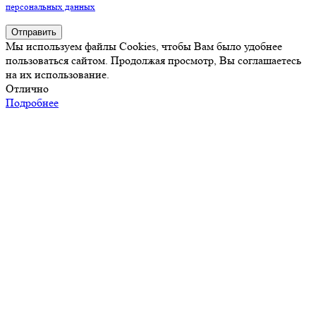
персональных данных
Отправить
Мы используем файлы Cookies, чтобы Вам было удобнее
пользоваться сайтом. Продолжая просмотр, Вы соглашаетесь
на их использование.
Отлично
Подробнее