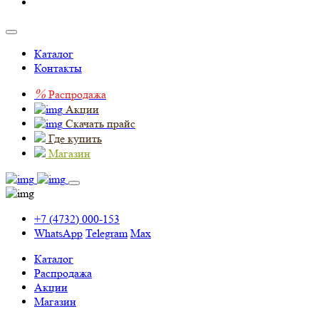
Каталог
Контакты
%
Распродажа
Акции
Скачать прайс
Где купить
Магазин
+7 (4732) 000-153
WhatsApp
Telegram
Max
Каталог
Распродажа
Акции
Магазин