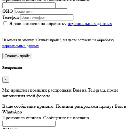
ФИО
Телефон
Я даю согласие на обработку
персональных данных
Нажимая на кнопку "Скачать прайс", вы даете согласие на обработку
персональных данных
Скачать прайс
Распродажа
×
Мы пришлём позиции распродажи Вам на Telegram, после
заполнения этой формы.
Ваше сообщение принято. Позиции распродажи придут Вам в
WhatsApp
Произошла ошибка. Сообщение не послано.