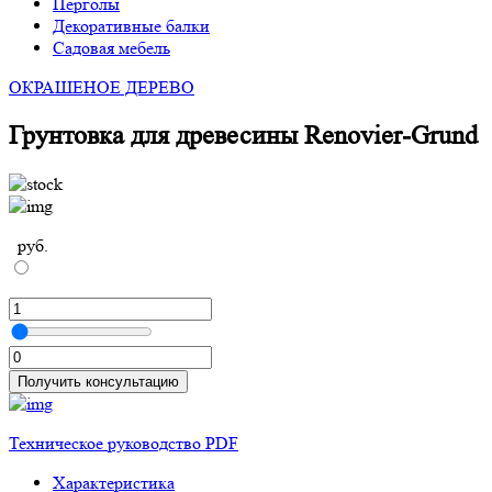
Перголы
Декоративные балки
Садовая мебель
ОКРАШЕНОЕ ДЕРЕВО
Грунтовка для древесины Renovier-Grund
руб.
л
Получить консультацию
Техническое руководство PDF
Характеристика