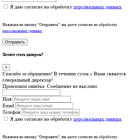
Я даю согласие на обработку
персональных данных
Нажимая на кнопку "Отправить", вы даете согласие на обработку
персональных данных
Отправить
Хотите стать дилером?
×
Спасибо за обращение! В течении суток с Вами свяжется
генеральный директор!
Произошла ошибка. Сообщение не выслано.
Имя
Email
Телефон
Я даю согласие на обработку
персональных данных
Нажимая на кнопку "Отправить", вы даете согласие на обработку