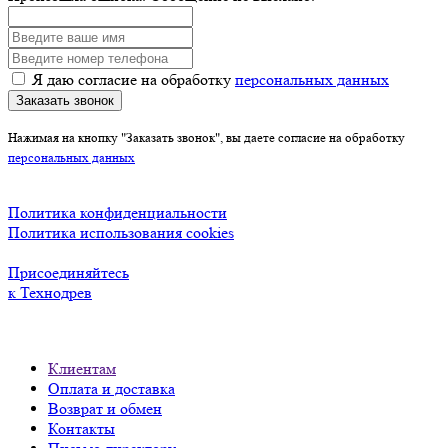
Я даю согласие на обработку
персональных данных
Заказать звонок
Нажимая на кнопку "Заказать звонок", вы даете согласие на обработку
персональных данных
Политика конфиденциальности
Политика использования cookies
Присоединяйтесь
к Технодрев
Клиентам
Оплата и доставка
Возврат и обмен
Контакты