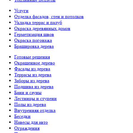
Услуги
Отделка фасадов, стен и потолков
Укладка террас и палуб
Окраска деревянных домов
Герметизация швов
Окраска погонажа
Брашировка дерева
Готовые решения
Окрашенное дерево
Фасады из дерева
Террасы из дерева
Заборы из дерева
Подшива из дерева
Бани и сауны
Лестницы и ступени
Полы из дерева
Внутренняя отделка
Беседки
Навесы для авто
Ограждения