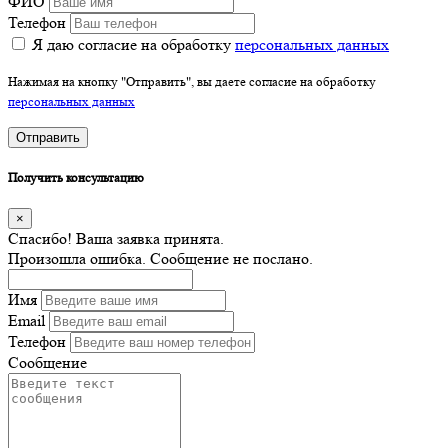
ФИО
Телефон
Я даю согласие на обработку
персональных данных
Нажимая на кнопку "Отправить", вы даете согласие на обработку
персональных данных
Отправить
Получить консультацию
×
Спасибо! Ваша заявка принята.
Произошла ошибка. Сообщение не послано.
Имя
Email
Телефон
Сообщение