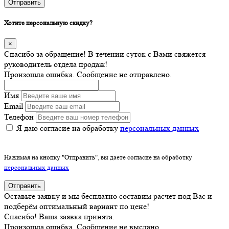
Отправить
Хотите персональную скидку?
×
Спасибо за обращение! В течении суток с Вами свяжется
руководитель отдела продаж!
Произошла ошибка. Сообщение не отправлено.
Имя
Email
Телефон
Я даю согласие на обработку
персональных данных
Нажимая на кнопку "Отправить", вы даете согласие на обработку
персональных данных
Отправить
Оставьте заявку и мы бесплатно составим расчет под Вас и
подберём оптимальный вариант по цене!
Спасибо! Ваша заявка принята.
Произошла ошибка. Сообщение не выслано.