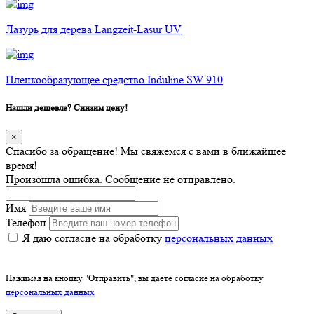
Лазурь для дерева Langzeit-Lasur UV
Пленкообразующее средство Induline SW-910
Нашли дешевле? Снизим цену!
×
Спасибо за обращение! Мы свяжемся с вами в ближайшее
время!
Произошла ошибка. Сообщение не отправлено.
Имя
Телефон
Я даю согласие на обработку
персональных данных
Нажимая на кнопку "Отправить", вы даете согласие на обработку
персональных данных